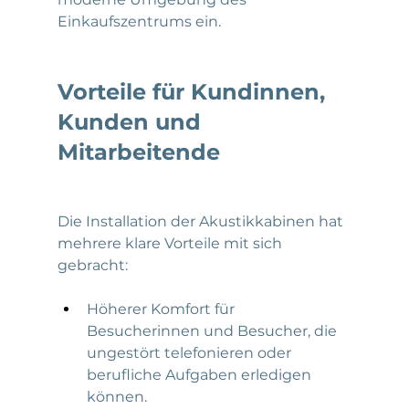
Einkaufszentrums ein.
Vorteile für Kundinnen, 
Kunden und 
Mitarbeitende
Die Installation der Akustikkabinen hat 
mehrere klare Vorteile mit sich 
gebracht:
Höherer Komfort für 
Besucherinnen und Besucher, die 
ungestört telefonieren oder 
berufliche Aufgaben erledigen 
können.