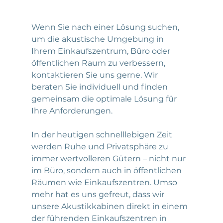
Wenn Sie nach einer Lösung suchen, 
um die akustische Umgebung in 
Ihrem Einkaufszentrum, Büro oder 
öffentlichen Raum zu verbessern, 
kontaktieren Sie uns gerne. Wir 
beraten Sie individuell und finden 
gemeinsam die optimale Lösung für 
Ihre Anforderungen.
In der heutigen schnelllebigen Zeit 
werden Ruhe und Privatsphäre zu 
immer wertvolleren Gütern – nicht nur 
im Büro, sondern auch in öffentlichen 
Räumen wie Einkaufszentren. Umso 
mehr hat es uns gefreut, dass wir 
unsere Akustikkabinen direkt in einem 
der führenden Einkaufszentren in 