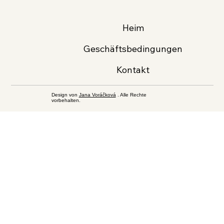
Heim
Geschäftsbedingungen
Kontakt
Design von
Jana Voráčková
. Alle Rechte
vorbehalten.