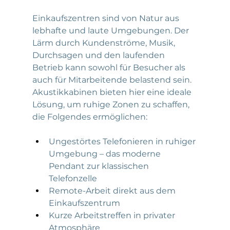
Einkaufszentren sind von Natur aus 
lebhafte und laute Umgebungen. Der 
Lärm durch Kundenströme, Musik, 
Durchsagen und den laufenden 
Betrieb kann sowohl für Besucher als 
auch für Mitarbeitende belastend sein. 
Akustikkabinen bieten hier eine ideale 
Lösung, um ruhige Zonen zu schaffen, 
die Folgendes ermöglichen:
Ungestörtes Telefonieren in ruhiger 
Umgebung – das moderne 
Pendant zur klassischen 
Telefonzelle
Remote-Arbeit direkt aus dem 
Einkaufszentrum
Kurze Arbeitstreffen in privater 
Atmosphäre