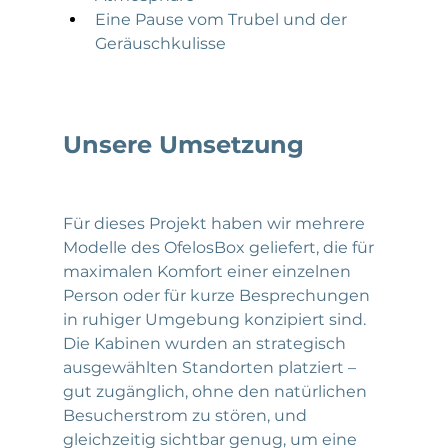
Eine Pause vom Trubel und der 
Geräuschkulisse
Unsere Umsetzung
Für dieses Projekt haben wir mehrere 
Modelle des OfelosBox geliefert, die für 
maximalen Komfort einer einzelnen 
Person oder für kurze Besprechungen 
in ruhiger Umgebung konzipiert sind. 
Die Kabinen wurden an strategisch 
ausgewählten Standorten platziert – 
gut zugänglich, ohne den natürlichen 
Besucherstrom zu stören, und 
gleichzeitig sichtbar genug, um eine 