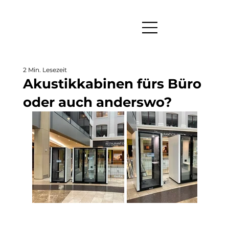
2 Min. Lesezeit
Akustikkabinen fürs Büro
oder auch anderswo?