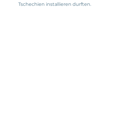
Tschechien installieren durften.