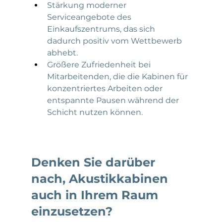
Stärkung moderner 
Serviceangebote des 
Einkaufszentrums, das sich 
dadurch positiv vom Wettbewerb 
abhebt.
Größere Zufriedenheit bei 
Mitarbeitenden, die die Kabinen für 
konzentriertes Arbeiten oder 
entspannte Pausen während der 
Schicht nutzen können.
Denken Sie darüber 
nach, Akustikkabinen 
auch in Ihrem Raum 
einzusetzen?