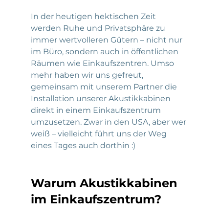
In der heutigen hektischen Zeit 
werden Ruhe und Privatsphäre zu 
immer wertvolleren Gütern – nicht nur 
im Büro, sondern auch in öffentlichen 
Räumen wie Einkaufszentren. Umso 
mehr haben wir uns gefreut, 
gemeinsam mit unserem Partner die 
Installation unserer Akustikkabinen 
direkt in einem Einkaufszentrum 
umzusetzen. Zwar in den USA, aber wer 
weiß – vielleicht führt uns der Weg 
eines Tages auch dorthin :)
Warum Akustikkabinen 
im Einkaufszentrum?