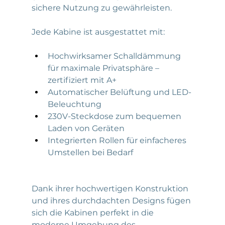
sichere Nutzung zu gewährleisten.
Jede Kabine ist ausgestattet mit:
Hochwirksamer Schalldämmung 
für maximale Privatsphäre – 
zertifiziert mit A+
Automatischer Belüftung und LED-
Beleuchtung
230V-Steckdose zum bequemen 
Laden von Geräten
Integrierten Rollen für einfacheres 
Umstellen bei Bedarf
Dank ihrer hochwertigen Konstruktion 
und ihres durchdachten Designs fügen 
sich die Kabinen perfekt in die 
moderne Umgebung des 