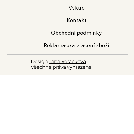
Výkup
Kontakt
Obchodní podmínky
Reklamace a vrácení zboží
Design
Jana Voráčková
.
Všechna práva vyhrazena.