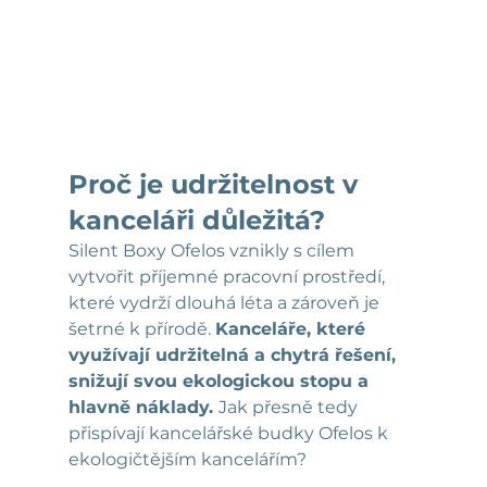
Proč je udržitelnost v 
kanceláři důležitá?
Silent Boxy Ofelos vznikly s cílem 
vytvořit příjemné pracovní prostředí, 
které vydrží dlouhá léta a zároveň je 
šetrné k přírodě. 
Kanceláře, které 
využívají udržitelná a chytrá řešení, 
snižují svou ekologickou stopu a 
hlavně náklady.
Jak přesně tedy 
přispívají kancelářské budky Ofelos k 
ekologičtějším kancelářím?