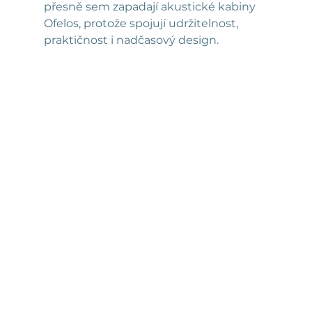
přesně sem zapadají akustické kabiny 
Ofelos, protože spojují udržitelnost, 
praktičnost i nadčasový design.