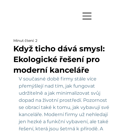
Minut čtení: 2
Když ticho dává smysl:
Ekologické řešení pro
moderní kanceláře
V současné době firmy stále více 
přemýšlejí nad tím, jak fungovat 
udržitelně a jak minimalizovat svůj 
dopad na životní prostředí. Pozornost 
se obrací také k tomu, jak vybavují své 
kanceláře. Moderní firmy už nehledají 
jen hezké a funkční vybavení, ale také 
řešení, která jsou šetrná k přírodě. A 