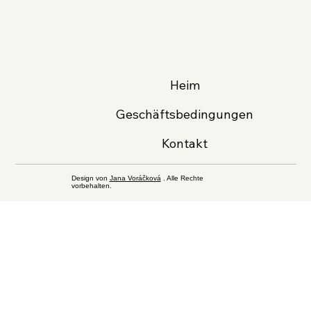
Heim
Geschäftsbedingungen
Kontakt
Design von
Jana Voráčková
. Alle Rechte
vorbehalten.