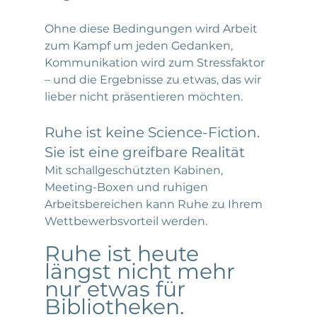
Ohne diese Bedingungen wird Arbeit 
zum Kampf um jeden Gedanken, 
Kommunikation wird zum Stressfaktor 
– und die Ergebnisse zu etwas, das wir 
lieber nicht präsentieren möchten.
Ruhe ist keine Science-Fiction. 
Sie ist eine greifbare Realität
Mit schallgeschützten Kabinen, 
Meeting-Boxen und ruhigen 
Arbeitsbereichen kann Ruhe zu Ihrem 
Wettbewerbsvorteil werden.
Ruhe ist heute 
längst nicht mehr 
nur etwas für 
Bibliotheken.