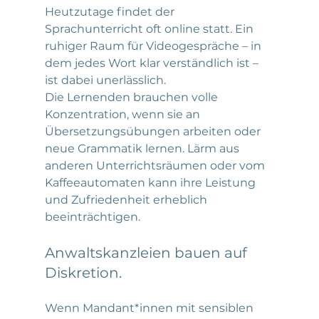
Heutzutage findet der 
Sprachunterricht oft online statt. Ein 
ruhiger Raum für Videogespräche – in 
dem jedes Wort klar verständlich ist – 
ist dabei unerlässlich.
Die Lernenden brauchen volle 
Konzentration, wenn sie an 
Übersetzungsübungen arbeiten oder 
neue Grammatik lernen. Lärm aus 
anderen Unterrichtsräumen oder vom 
Kaffeeautomaten kann ihre Leistung 
und Zufriedenheit erheblich 
beeinträchtigen.
Anwaltskanzleien bauen auf 
Diskretion.
Wenn Mandant*innen mit sensiblen 