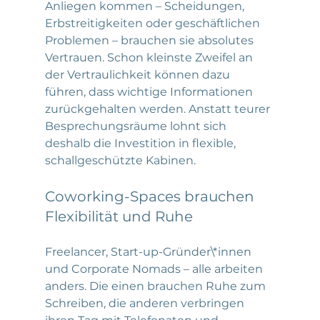
Anliegen kommen – Scheidungen, 
Erbstreitigkeiten oder geschäftlichen 
Problemen – brauchen sie absolutes 
Vertrauen. Schon kleinste Zweifel an 
der Vertraulichkeit können dazu 
führen, dass wichtige Informationen 
zurückgehalten werden. Anstatt teurer 
Besprechungsräume lohnt sich 
deshalb die Investition in flexible, 
schallgeschützte Kabinen.
Coworking-Spaces brauchen 
Flexibilität und Ruhe
Freelancer, Start-up-Gründer\*innen 
und Corporate Nomads – alle arbeiten 
anders. Die einen brauchen Ruhe zum 
Schreiben, die anderen verbringen 