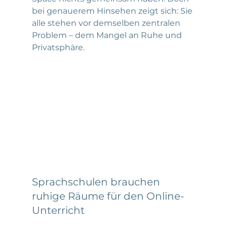
bei genauerem Hinsehen zeigt sich: Sie 
alle stehen vor demselben zentralen 
Problem – dem Mangel an Ruhe und 
Privatsphäre.
Sprachschulen brauchen 
ruhige Räume für den Online-
Unterricht