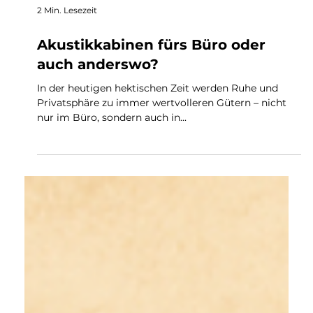
2 Min. Lesezeit
Akustikkabinen fürs Büro oder
auch anderswo?
In der heutigen hektischen Zeit werden Ruhe und
Privatsphäre zu immer wertvolleren Gütern – nicht
nur im Büro, sondern auch in...