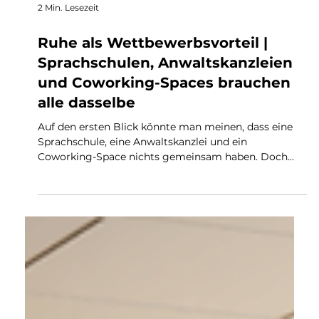
2 Min. Lesezeit
Ruhe als Wettbewerbsvorteil |
Sprachschulen, Anwaltskanzleien
und Coworking-Spaces brauchen
alle dasselbe