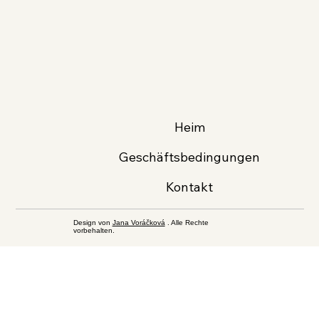
Heim
Geschäftsbedingungen
Kontakt
Design von
Jana Voráčková
. Alle Rechte
vorbehalten.