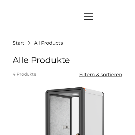
Start
All Products
Alle Produkte
4 Produkte
Filtern & sortieren