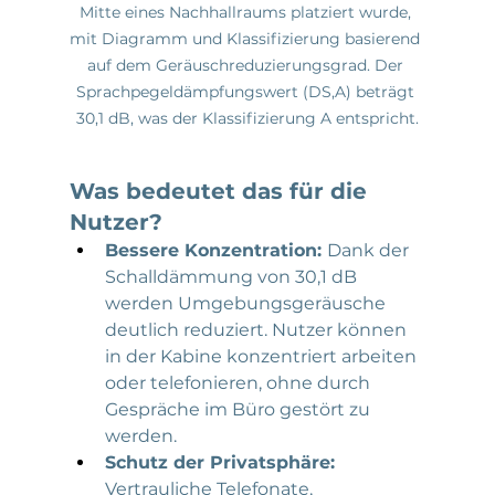
Mitte eines Nachhallraums platziert wurde, 
mit Diagramm und Klassifizierung basierend 
auf dem Geräuschreduzierungsgrad. Der 
Sprachpegeldämpfungswert (DS,A) beträgt 
30,1 dB, was der Klassifizierung A entspricht.
Was bedeutet das für die 
Nutzer?
Bessere Konzentration: 
Dank der 
Schalldämmung von 30,1 dB 
werden Umgebungsgeräusche 
deutlich reduziert. Nutzer können 
in der Kabine konzentriert arbeiten 
oder telefonieren, ohne durch 
Gespräche im Büro gestört zu 
werden.
Schutz der Privatsphäre: 
Vertrauliche Telefonate, 