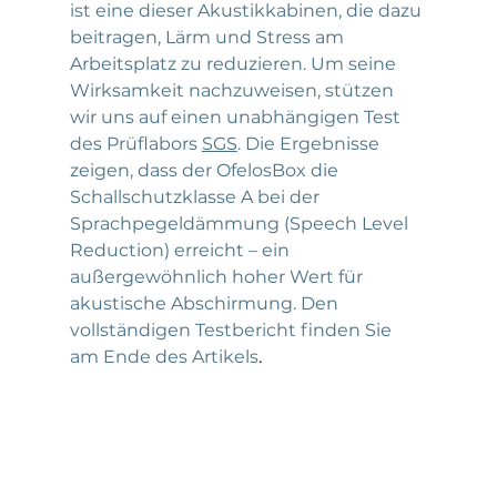
ist eine dieser Akustikkabinen, die dazu 
beitragen, Lärm und Stress am 
Arbeitsplatz zu reduzieren. Um seine 
Wirksamkeit nachzuweisen, stützen 
wir uns auf einen unabhängigen Test 
des Prüflabors 
SGS
. Die Ergebnisse 
zeigen, dass der OfelosBox die 
Schallschutzklasse A bei der 
Sprachpegeldämmung (Speech Level 
Reduction) erreicht – ein 
außergewöhnlich hoher Wert für 
akustische Abschirmung. Den 
vollständigen Testbericht finden Sie 
am Ende des Artikels
.