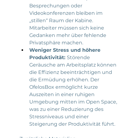
Besprechungen oder 
Videokonferenzen bleiben im 
„stillen“ Raum der Kabine. 
Mitarbeiter müssen sich keine 
Gedanken mehr über fehlende 
Privatsphäre machen.
Weniger Stress und höhere 
Produktivität: 
Störende 
Geräusche am Arbeitsplatz können 
die Effizienz beeinträchtigen und 
die Ermüdung erhöhen. Der 
OfelosBox ermöglicht kurze 
Auszeiten in einer ruhigen 
Umgebung mitten im Open Space, 
was zu einer Reduzierung des 
Stressniveaus und einer 
Steigerung der Produktivität führt. ​