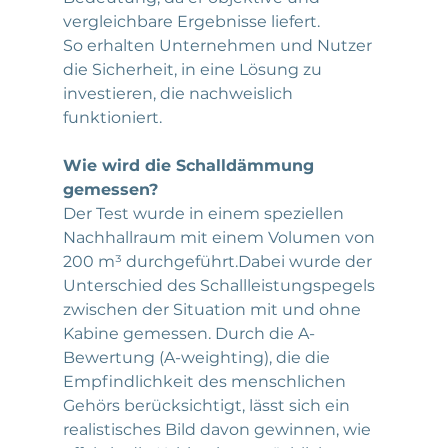
vergleichbare Ergebnisse liefert.
So erhalten Unternehmen und Nutzer 
die Sicherheit, in eine Lösung zu 
investieren, die nachweislich 
funktioniert.
Wie wird die Schalldämmung 
gemessen?
Der Test wurde in einem speziellen 
Nachhallraum mit einem Volumen von 
200 m³ durchgeführt.Dabei wurde der 
Unterschied des Schallleistungspegels 
zwischen der Situation mit und ohne 
Kabine gemessen. Durch die A-
Bewertung (A-weighting), die die 
Empfindlichkeit des menschlichen 
Gehörs berücksichtigt, lässt sich ein 
realistisches Bild davon gewinnen, wie 