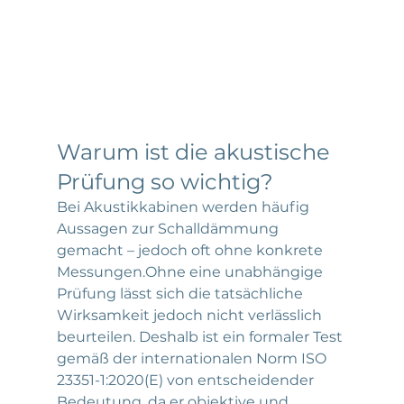
Warum ist die akustische 
Prüfung so wichtig?
Bei Akustikkabinen werden häufig 
Aussagen zur Schalldämmung 
gemacht – jedoch oft ohne konkrete 
Messungen.Ohne eine unabhängige 
Prüfung lässt sich die tatsächliche 
Wirksamkeit jedoch nicht verlässlich 
beurteilen. Deshalb ist ein formaler Test 
gemäß der internationalen Norm ISO 
23351-1:2020(E) von entscheidender 
Bedeutung, da er objektive und 