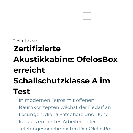
2 Min. Lesezeit
Zertifizierte
Akustikkabine: OfelosBox
erreicht
Schallschutzklasse A im
Test
In modernen Büros mit offenen 
Raumkonzepten wächst der Bedarf an 
Lösungen, die Privatsphäre und Ruhe 
für konzentriertes Arbeiten oder 
Telefongespräche bieten.Der OfelosBox 