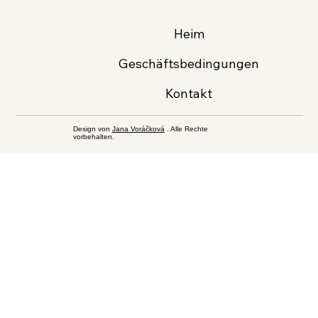
Heim
Geschäftsbedingungen
Kontakt
Design von
Jana Voráčková
. Alle Rechte
vorbehalten.