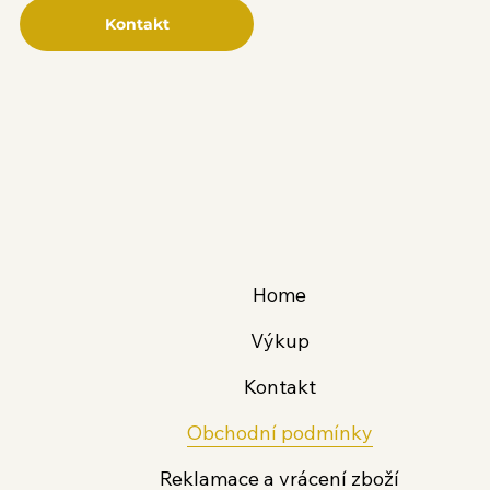
Kontakt
Home
Výkup
Kontakt
Obchodní podmínky
Reklamace a vrácení zboží