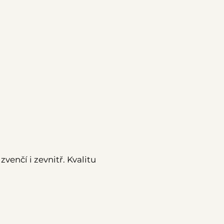
 zvenčí i zevnitř. Kvalitu