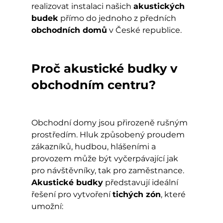
realizovat instalaci našich 
akustických 
budek
 přímo do jednoho z předních 
obchodních domů
 v České republice.
Proč akustické budky v 
obchodním centru?
Obchodní domy jsou přirozeně rušným 
prostředím. Hluk způsobený proudem 
zákazníků, hudbou, hlášeními a 
provozem může být vyčerpávající jak 
pro návštěvníky, tak pro zaměstnance. 
Akustické budky
 představují ideální 
řešení pro vytvoření 
tichých zón
, které 
umožní: