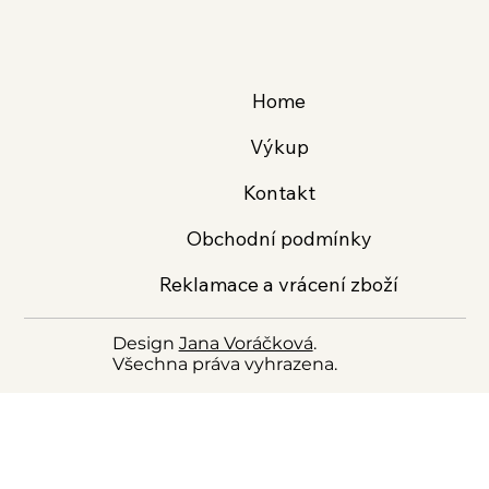
Home
Výkup
Kontakt
Obchodní podmínky
Reklamace a vrácení zboží
Design
Jana Voráčková
.
Všechna práva vyhrazena.