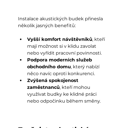
Instalace akustických budek přinesla 
několik jasných benefitů:
Vyšší komfort návštěvníků
, kteří 
mají možnost si v klidu zavolat 
nebo vyřídit pracovní povinnosti.
Podpora moderních služeb 
obchodního domu
, který nabízí 
něco navíc oproti konkurenci.
Zvýšená spokojenost 
zaměstnanců
, kteří mohou 
využívat budky ke klidné práci 
nebo odpočinku během směny.