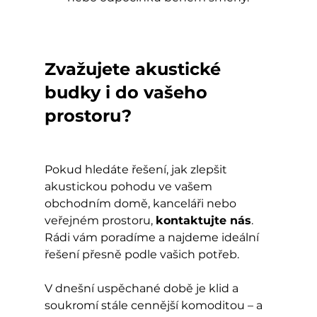
Zvažujete akustické 
budky i do vašeho 
prostoru?
Pokud hledáte řešení, jak zlepšit 
akustickou pohodu ve vašem 
obchodním domě, kanceláři nebo 
veřejném prostoru, 
kontaktujte nás
. 
Rádi vám poradíme a najdeme ideální 
řešení přesně podle vašich potřeb.
V dnešní uspěchané době je klid a 
soukromí stále cennější komoditou – a 