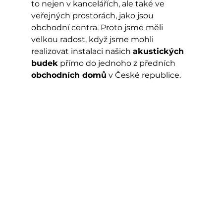
to nejen v kancelářích, ale také ve 
veřejných prostorách, jako jsou 
obchodní centra. Proto jsme měli 
velkou radost, když jsme mohli 
realizovat instalaci našich 
akustických 
budek
 přímo do jednoho z předních 
obchodních domů
 v České republice.